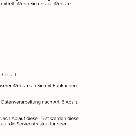
rmittelt. Wenn Sie unsere Website
t statt.
serer Website an Sie mit Funktionen
 Datenverarbeitung nach Art. 6 Abs. 1
Nach Ablauf dieser Frist werden diese
uf die Serverinfrastruktur oder