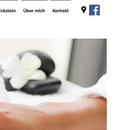
ckstein
Über mich
Kontakt