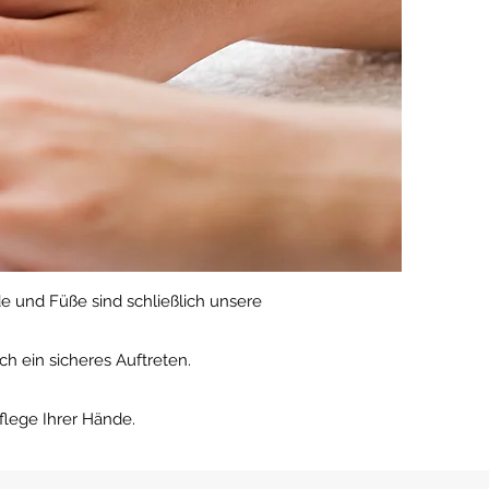
e und Füße sind schließlich unsere
h ein sicheres Auftreten.
flege Ihrer Hände.