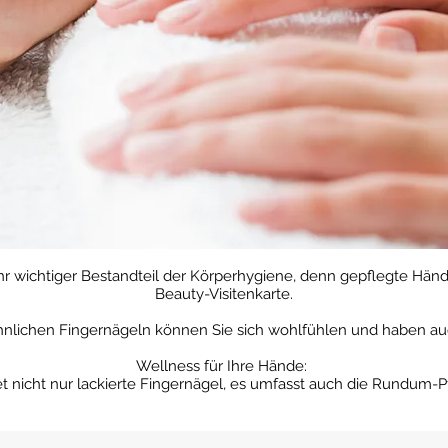
hr wichtiger Bestandteil der Körperhygiene, denn gepflegte Händ
Beauty-Visitenkarte.
nlichen Fingernägeln können Sie sich wohlfühlen und haben auc
Wellness für Ihre Hände:
 nicht nur lackierte Fingernägel, es umfasst auch die Rundum-P